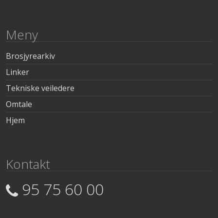
Meny
Brosjyrearkiv
Linker
Tekniske veiledere
Omtale
Hjem
Kontakt
95 75 60 00