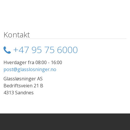
Kontakt
+47 95 75 6000
Hverdager fra 08:00 - 16:00
post@glasslosninger.no
Glassløsninger AS
Bedriftsveien 21 B
4313 Sandnes